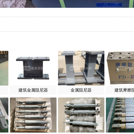
建筑金属阻尼器
金属阻尼器
建筑摩擦