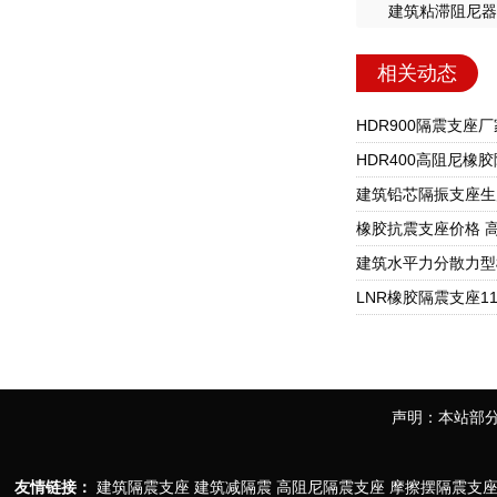
建筑粘滞阻尼器
相关动态
声明：本站部分
友情链接：
建筑隔震支座
建筑减隔震
高阻尼隔震支座
摩擦摆隔震支