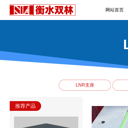
网站首页
LNR支座
推荐产品