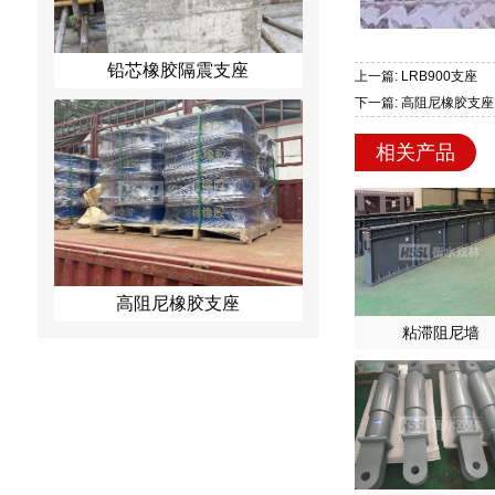
铅芯橡胶隔震支座
上一篇: LRB900支座
下一篇: 高阻尼橡胶支座
相关产品
高阻尼橡胶支座
粘滞阻尼墙