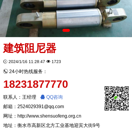
建筑阻尼器
2024/1/16 11:28:47
1723
24小时热线服务：
18231877770
联系人：王经理
QQ咨询
邮箱：2524029391@qq.com
网址：
http://www.shensuofeng.org.cn
地址：衡水市高新区北方工业基地迎宾大街9号