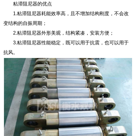
粘滞阻尼器的优点
1.粘滞阻尼器耗能效率高，且不增加结构刚度，不会改
变结构的自振周期；
2.粘滞阻尼器外形美观，结构紧凑，安装方便；
3.粘滞阻尼器性能稳定，既可以用于抗震，也可以用于
抗风。