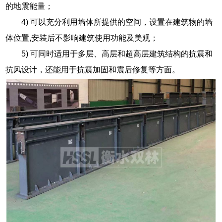
的地震能量；
4) 可以充分利用墙体所提供的空间，设置在建筑物的墙
体位置,安装后不影响建筑使用功能及美观；
5) 可同时适用于多层、高层和超高层建筑结构的抗震和
抗风设计，还能用于抗震加固和震后修复等方面。