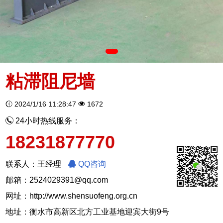
粘滞阻尼墙
2024/1/16 11:28:47
1672
24小时热线服务：
18231877770
联系人：王经理
QQ咨询
邮箱：2524029391@qq.com
网址：
http://www.shensuofeng.org.cn
地址：衡水市高新区北方工业基地迎宾大街9号