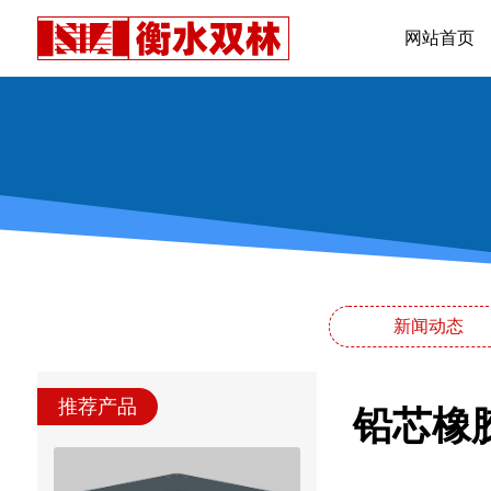
网站首页
新闻动态
推荐产品
铅芯橡胶