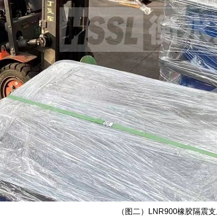
（图二）LNR900橡胶隔震支