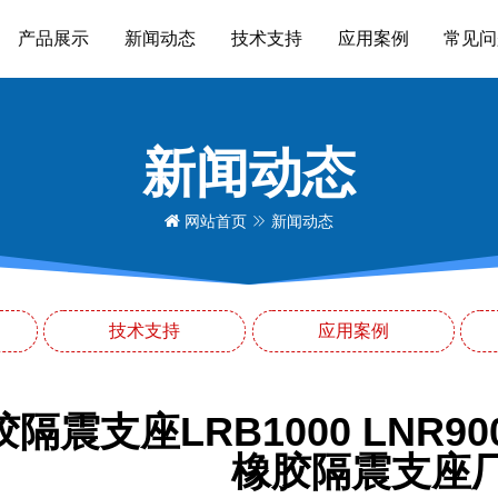
产品展示
新闻动态
技术支持
应用案例
常见问
新闻动态
网站首页
新闻动态
技术支持
应用案例
隔震支座LRB1000 LNR
橡胶隔震支座