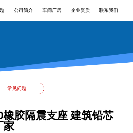
题
公司简介
车间厂房
企业资质
联系我们
常见问题
900橡胶隔震支座 建筑铅芯
厂家