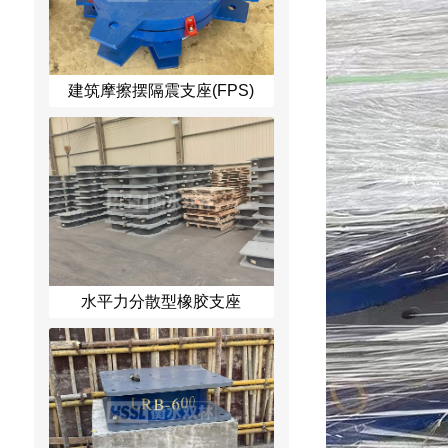
建筑摩擦摆隔震支座(FPS)
水平力分散型橡胶支座