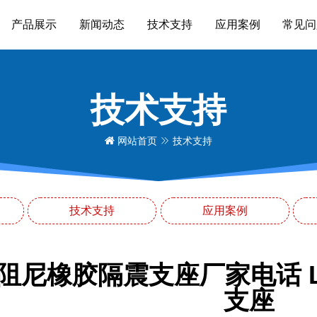
产品展示
新闻动态
技术支持
应用案例
常见问
技术支持
网站首页
技术支持
技术支持
应用案例
阻尼橡胶隔震支座厂家电话 LR
支座