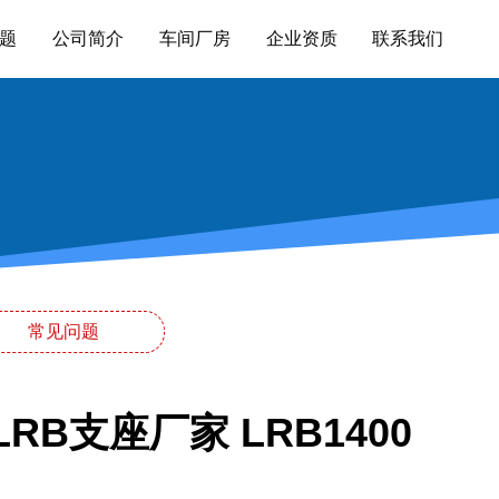
题
公司简介
车间厂房
企业资质
联系我们
常见问题
B支座厂家 LRB1400