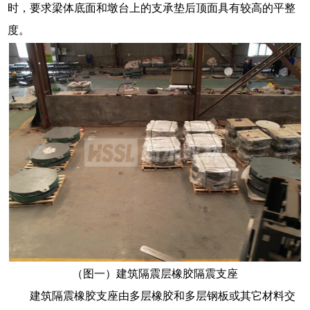
时，要求梁体底面和墩台上的支承垫后顶面具有较高的平整
度。
（图一）建筑隔震层橡胶隔震支座
建筑隔震橡胶支座由多层橡胶和多层钢板或其它材料交