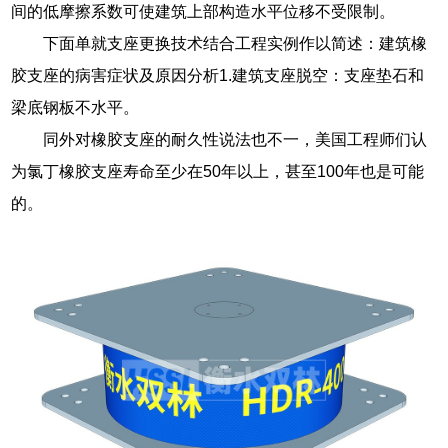
间的低摩擦系数可使建筑上部构造水平位移不受限制。
下面单就支座更换技术结合工程实例作以简述：建筑橡
胶支座的病害症状及原因分析1.建筑支座脱空：支座垫石和
梁底钢板不水平。
同外对橡胶支座的耐久性说法也不一，美国工程师们认
为氯丁橡胶支座寿命至少在50年以上，甚至100年也是可能
的。