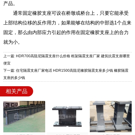
产品。
通常固定橡胶支座可设在桥墩或桥台上，只要它能承受
上部结构位移的反作用力，如果能够在结构的中部选1个点来
固定，那么由内部应力引起的作用在固定橡胶支座上的合力
就为小。
上一篇: HDR700高阻尼隔震支座什么价格 框架隔震支座厂家 建筑抗震支座哪里
便宜
下一篇: 住宅隔震支座厂家电话 HDR1500高阻尼橡胶隔震支座多少钱 橡胶隔震
支座的多少钱
相关产品