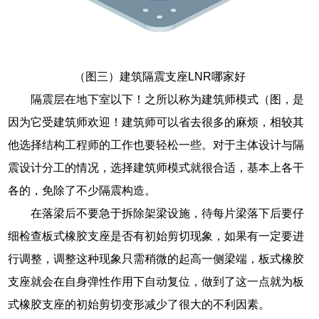
（图三）建筑隔震支座LNR哪家好
隔震层在地下室以下！之所以称为建筑师模式（图，是
因为它受建筑师欢迎！建筑师可以省去很多的麻烦，相较其
他选择结构工程师的工作也要轻松一些。对于主体设计与隔
震设计分工的情况，选择建筑师模式就很合适，基本上各干
各的，免除了不少隔震构造。
在落梁后不要急于拆除架梁设施，待每片梁落下后要仔
细检查板式橡胶支座是否有初始剪切现象，如果有一定要进
行调整，调整这种现象只需稍微的起高一侧梁端，板式橡胶
支座就会在自身弹性作用下自动复位，做到了这一点就为板
式橡胶支座的初始剪切变形减少了很大的不利因素。