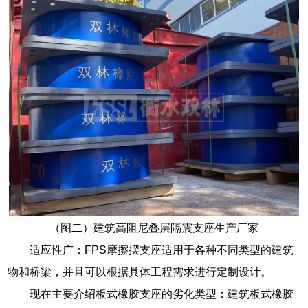
（图二）建筑高阻尼叠层隔震支座生产厂家
适应性广：FPS摩擦摆支座适用于各种不同类型的建筑
物和桥梁，并且可以根据具体工程需求进行定制设计。
现在主要介绍板式橡胶支座的劣化类型：建筑板式橡胶