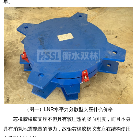
单。
（图一）LNR水平力分散型支座什么价格
芯橡胶橡胶支座不但具有较理想的竖向刚度，而且本身
具有消耗地震能量的能力，故铅芯橡胶橡胶支座在结构使用